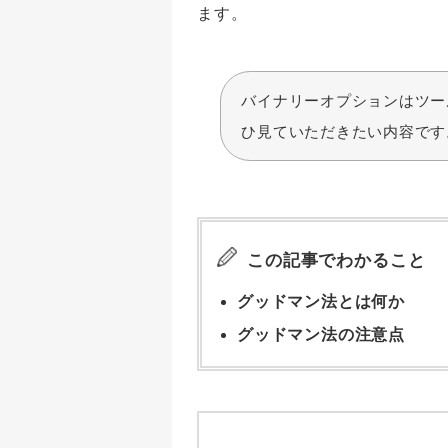
ます。
バイナリーオプションはツー
ひ見ていただきたい内容です
この記事でわかること
グッドマン法とは何か
グッドマン法の注意点