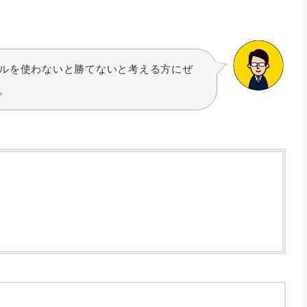
ルを使わないと勝てないと考える方にぜ
。