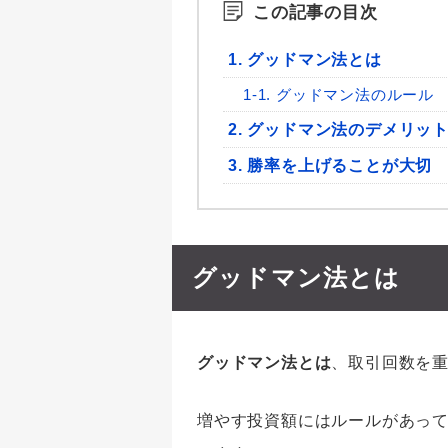
この記事の目次
1. グッドマン法とは
1-1. グッドマン法のルール
2. グッドマン法のデメリッ
3. 勝率を上げることが大切
グッドマン法とは
グッドマン法とは
、取引回数を
増やす投資額にはルールがあって