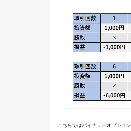
こちらではバイナリーオプショ