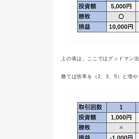
上の表は、ここではグッドマン法
勝てば倍率を（2、3、5）と増