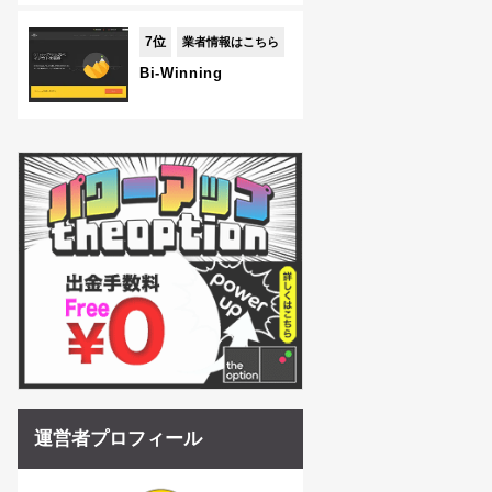
7位
業者情報はこちら
Bi-Winning
運営者プロフィール