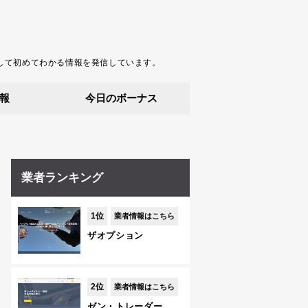
して初めてわかる情報を発信しています。
報
今日のボーナス
業者ランキング
1位
業者情報はこちら
ザオプション
2位
業者情報はこちら
ゼン・トレーダー