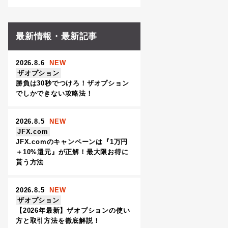
最新情報・最新記事
2026.8.6
NEW
ザオプション
勝負は30秒でつけろ！ザオプション
でしかできない攻略法！
2026.8.5
NEW
JFX.com
JFX.comのキャンペーンは『1万円
＋10%還元』が正解！最大限お得に
貰う方法
2026.8.5
NEW
ザオプション
【2026年最新】ザオプションの使い
方と取引方法を徹底解説！