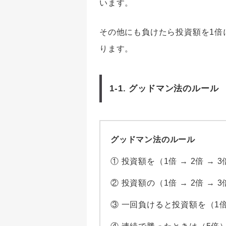
います。
その他にも負けたら投資額を1倍
ります。
1-1. グッドマン法のルール
グッドマン法のルール
① 投資額を（1倍 → 2倍 → 
② 投資額の（1倍 → 2倍 →
③ 一回負けると投資額を（1