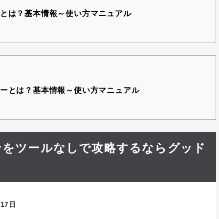
とは？基本情報～使い方マニュアル
ーとは？基本情報～使い方マニュアル
ンをツールなしで攻略するならグッド
月17日