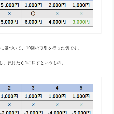
に基づいて、10回の取引を行った例です。
やし、負けたら1に戻すというもの。