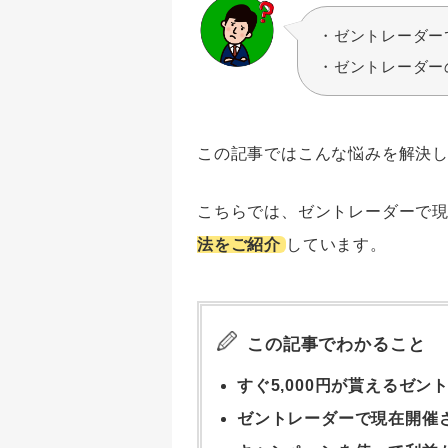
・ゼントレーダー
・ゼントレーダー
この記事ではこんな悩みを解決
こちらでは、ゼントレーダーで
法をご紹介
しています。
この記事でわかること
すぐ5,000円が貰えるゼ
ゼントレーダーで現在開催