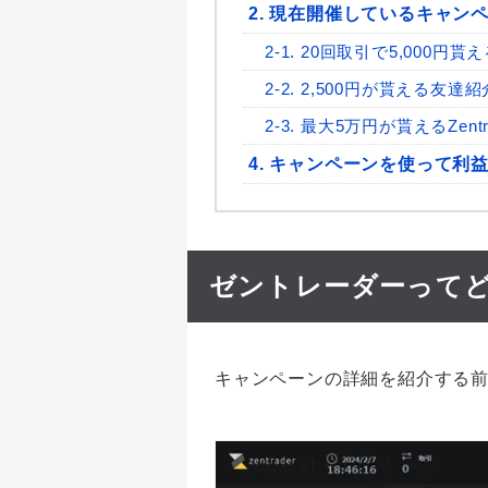
2. 現在開催しているキャン
2-1. 20回取引で5,000円
2-2. 2,500円が貰える友
2-3. 最大5万円が貰えるZent
4. キャンペーンを使って利
ゼントレーダーって
キャンペーンの詳細を紹介する