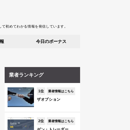
して初めてわかる情報を発信しています。
報
今日のボーナス
業者ランキング
1位
業者情報はこちら
ザオプション
2位
業者情報はこちら
ゼン・トレーダー