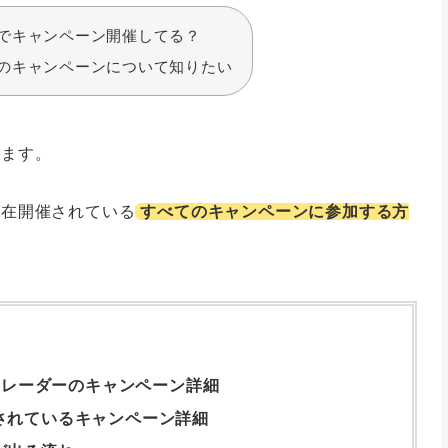
でキャンペーン開催してる？
のキャンペーンについて知りたい
します。
現在開催されている
すべてのキャンペーンに参加する方
ントレーダーのキャンペーン詳細
されているキャンペーン詳細