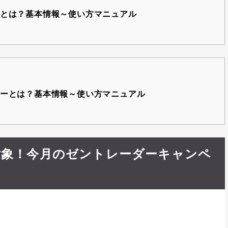
とは？基本情報～使い方マニュアル
ーとは？基本情報～使い方マニュアル
対象！今月のゼントレーダーキャンペ