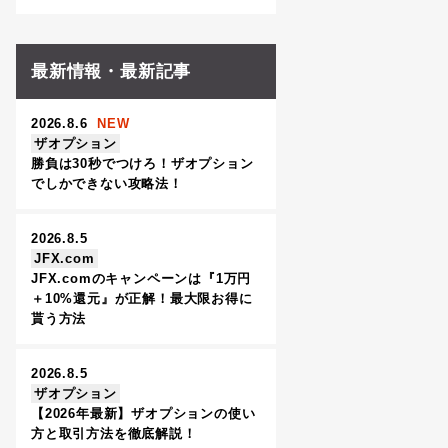
最新情報・最新記事
2026.8.6
NEW
ザオプション
勝負は30秒でつけろ！ザオプション
でしかできない攻略法！
2026.8.5
JFX.com
JFX.comのキャンペーンは『1万円
＋10%還元』が正解！最大限お得に
貰う方法
2026.8.5
ザオプション
【2026年最新】ザオプションの使い
方と取引方法を徹底解説！