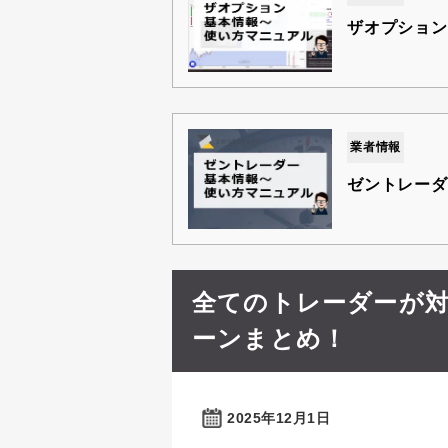
ザオプション
業者情報
ゼントレーダ
全てのトレーダーが
ーンまとめ！
2025年12月1日