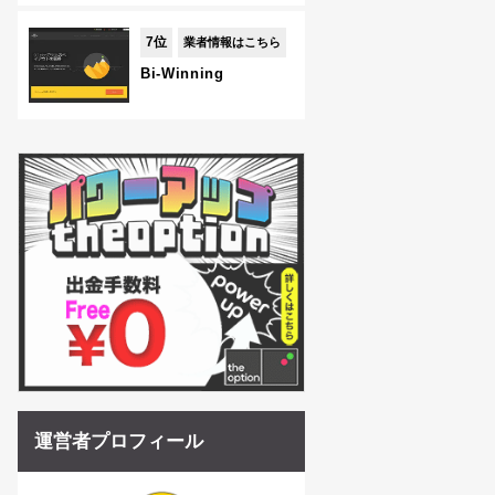
7位
業者情報はこちら
Bi-Winning
運営者プロフィール