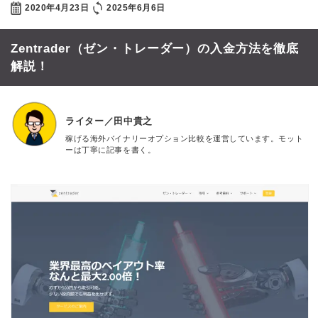
2020年4月23日
2025年6月6日
Zentrader（ゼン・トレーダー）の入金方法を徹底
解説！
ライター／田中貴之
稼げる海外バイナリーオプション比較を運営しています。モット
ーは丁寧に記事を書く。