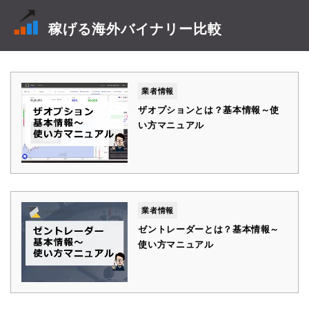
稼げる海外バイナリー比較
業者情報
ザオプションとは？基本情報～使
い方マニュアル
業者情報
ゼントレーダーとは？基本情報～
使い方マニュアル