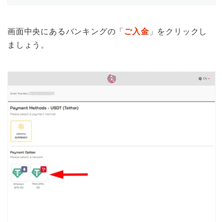
画面中央にあるバンキングの「
ご入金
」をクリックし
ましょう。