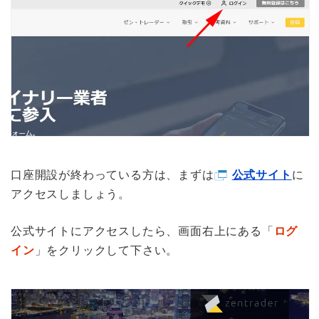
口座開設が終わっている方は、まずは
公式サイト
に
アクセスしましょう。
公式サイトにアクセスしたら、画面右上にある「
ログ
イン
」をクリックして下さい。