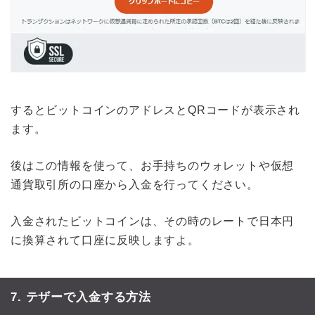
するとビットコインのアドレスとQRコードが表示され
ます。
後はこの情報を使って、お手持ちのウォレットや仮想
通貨取引所の口座から入金を行ってください。
入金されたビットコインは、その時のレートで日本円
に換算されて口座に反映しますよ。
7. テザーで入金する方法