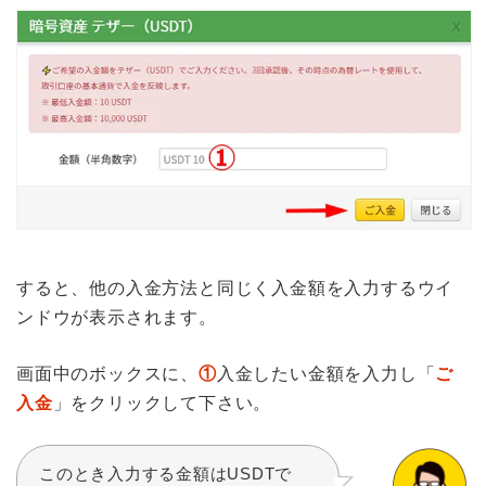
すると、他の入金方法と同じく入金額を入力するウイ
ンドウが表示されます。
画面中のボックスに、
①
入金したい金額を入力し「
ご
入金
」をクリックして下さい。
このとき入力する金額はUSDTで