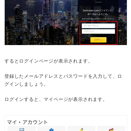
するとログインページが表示されます。
登録したメールアドレスとパスワードを入力して、ロ
グインしましょう。
ログインすると、マイページが表示されます。