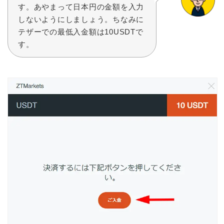
す。あやまって日本円の金額を入力
しないようにしましょう。ちなみに
テザーでの最低入金額は10USDTで
す。