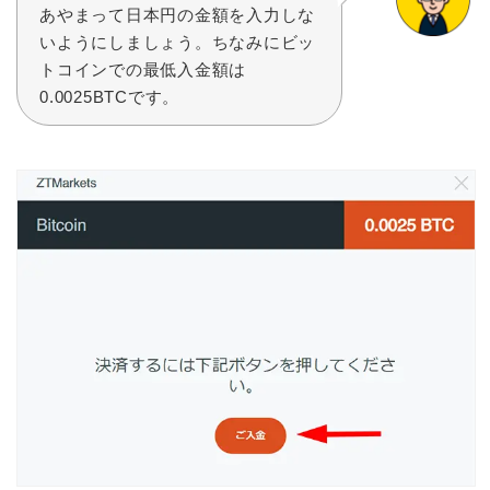
あやまって日本円の金額を入力しな
いようにしましょう。ちなみにビッ
トコインでの最低入金額は
0.0025BTCです。