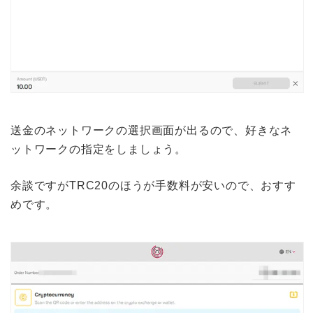
送金のネットワークの選択画面が出るので、好きなネ
ットワークの指定をしましょう。
余談ですがTRC20のほうが手数料が安いので、おすす
めです。