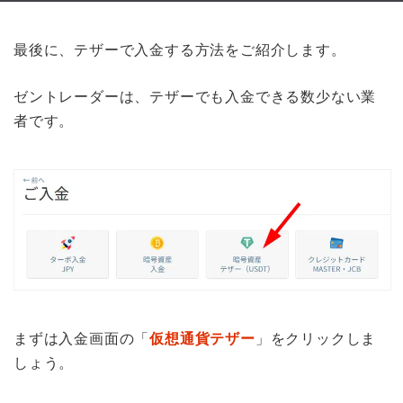
最後に、テザーで入金する方法をご紹介します。
ゼントレーダーは、テザーでも入金できる数少ない業
者です。
まずは入金画面の「
仮想通貨テザー
」をクリックしま
しょう。