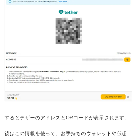
するとテザーのアドレスとQRコードが表示されます。
後はこの情報を使って、お手持ちのウォレットや仮想