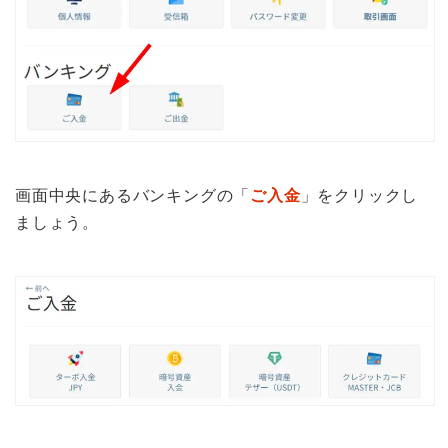
画面中央にあるバンキングの「
ご入金
」をクリックし
ましょう。