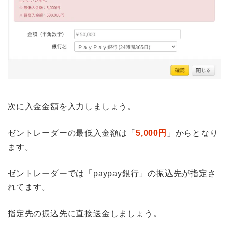
次に入金金額を入力しましょう。
ゼントレーダーの最低入金額は「
5,000円
」からとなり
ます。
ゼントレーダーでは「paypay銀行」の振込先が指定さ
れてます。
指定先の振込先に直接送金しましょう。