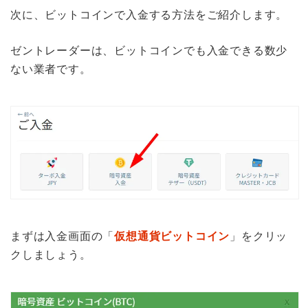
次に、ビットコインで入金する方法をご紹介します。
ゼントレーダーは、ビットコインでも入金できる数少
ない業者です。
まずは入金画面の「
仮想通貨ビットコイン
」をクリッ
クしましょう。