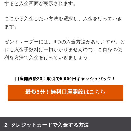
すると入金画面が表示されます。
ここから入金したい方法を選択し、入金を行っていき
ます。
ゼントレーダーには、4つの入金方法がありますが、ど
れも入金手数料は一切かかりませんので、ご自身の便
利な方法で入金を行っていきましょう。
口座開設後20回取引で5,000円キャッシュバック！
最短5分！無料口座開設はこちら
2. クレジットカードで入金する方法