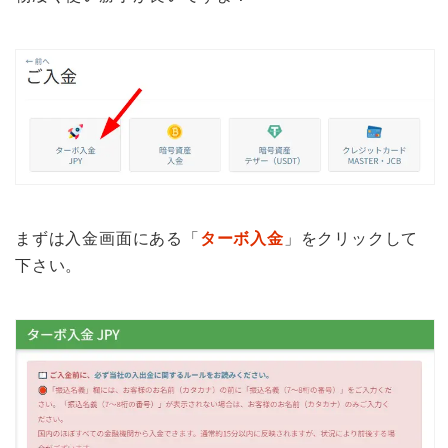
まずは入金画面にある「
ターボ入金
」をクリックして
下さい。