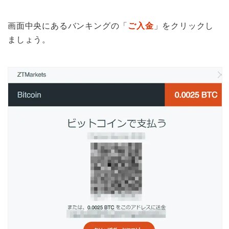
画面中央にあるバンキングの「
ご入金
」をクリックし
ましょう。