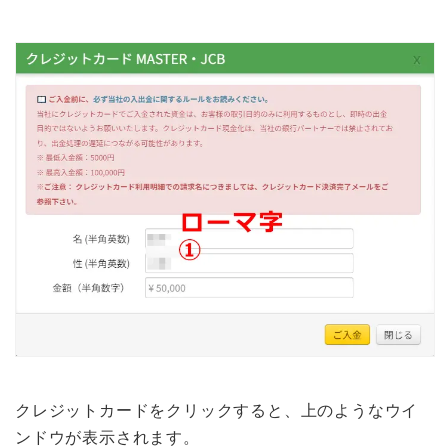
クレジットカードをクリックすると、上のようなウイ
ンドウが表示されます。