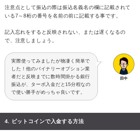
注意点として振込の際は振込名義名の欄に記載されて
いる7～8桁の番号を名前の前に記載する事です。
記入忘れをすると反映されない、または遅くなるの
で、注意しましょう。
実際使ってみましたが物凄く簡単で
した！他のバイナリーオプション業
者だと反映までに数時間掛かる銀行
田中
振込が、ターボ入金だと15分程なの
で使い勝手がめっちゃ良いです。
4. ビットコインで入金する方法