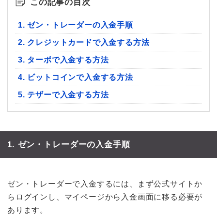
この記事の目次
1. ゼン・トレーダーの入金手順
2. クレジットカードで入金する方法
3. ターボで入金する方法
4. ビットコインで入金する方法
5. テザーで入金する方法
1. ゼン・トレーダーの入金手順
ゼン・トレーダーで入金するには、まず公式サイトか
らログインし、マイページから入金画面に移る必要が
あります。