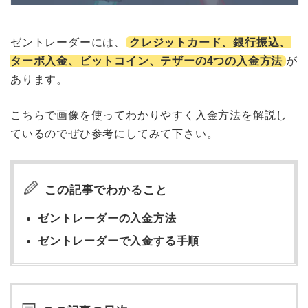
ゼントレーダーには、
クレジットカード、銀行振込、
ターボ入金、ビットコイン、テザーの4つの入金方法
が
あります。
こちらで画像を使ってわかりやすく入金方法を解説し
ているのでぜひ参考にしてみて下さい。
この記事でわかること
ゼントレーダーの入金方法
ゼントレーダーで入金する手順