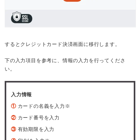
するとクレジットカード決済画面に移行します。
下の入力項目を参考に、情報の入力を行ってくださ
い。
入力情報
①
カードの名義を入力※
②
カード番号を入力
③
有効期限を入力