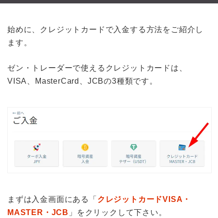
始めに、クレジットカードで入金する方法をご紹介し
ます。
ゼン・トレーダーで使えるクレジットカードは、
VISA、MasterCard、JCBの3種類です。
まずは入金画面にある「
クレジットカードVISA・
MASTER・JCB
」をクリックして下さい。