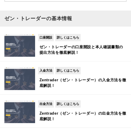
ゼン・トレーダーの基本情報
口座開設
詳しくはこちら
ゼン・トレーダーの口座開設と本人確認書類の
提出方法を徹底解説！
入金方法
詳しくはこちら
Zentrader（ゼン・トレーダー）の入金方法を徹
底解説！
出金方法
詳しくはこちら
Zentrader（ゼン・トレーダー）の出金方法を徹
底解説！