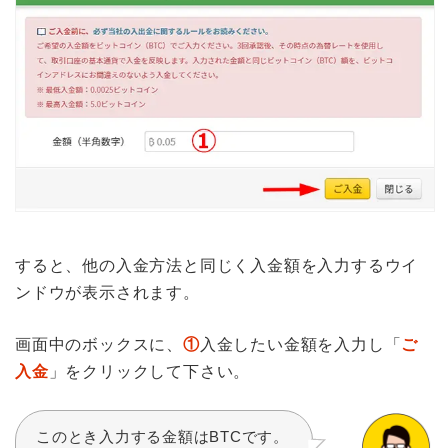
すると、他の入金方法と同じく入金額を入力するウイ
ンドウが表示されます。
画面中のボックスに、
①
入金したい金額を入力し「
ご
入金
」をクリックして下さい。
このとき入力する金額はBTCです。