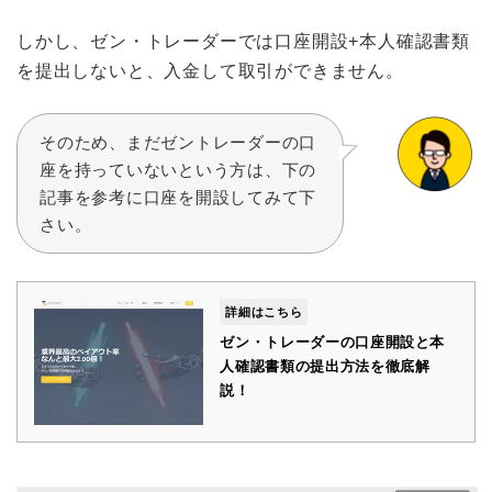
しかし、ゼン・トレーダーでは口座開設+本人確認書類
を提出しないと、入金して取引ができません。
そのため、まだゼントレーダーの口
座を持っていないという方は、下の
記事を参考に口座を開設してみて下
さい。
詳細はこちら
ゼン・トレーダーの口座開設と本
人確認書類の提出方法を徹底解
説！